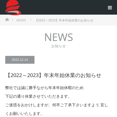
ホーム
NEWS
【2022～2023】年末年始休業のお知らせ
NEWS
お知らせ
2022.12.14
【2022～2023】年末年始休業のお知らせ
弊社では誠に勝手ながら年末年始休暇のため
下記の通り休業させていただきます。
ご迷惑をおかけしますが、何卒ご了承下さいますよう 宜し
くお願いいたします。