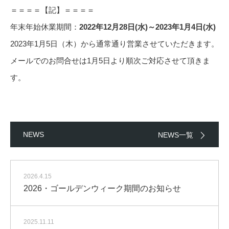
＝＝＝＝【記】＝＝＝＝
年末年始休業期間：
2022年12月28日(水)～2023年1月4日(水)
2023年1月5日（木）から通常通り営業させていただきます。
メールでのお問合せは1月5日より順次ご対応させて頂きま
す。
NEWS
NEWS一覧
2026.4.15
2026・ゴールデンウィーク期間のお知らせ
2025.11.11