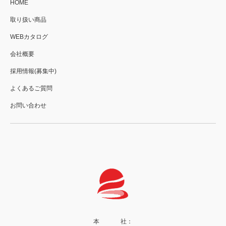
HOME
取り扱い商品
WEBカタログ
会社概要
採用情報(募集中)
よくあるご質問
お問い合わせ
本 社：