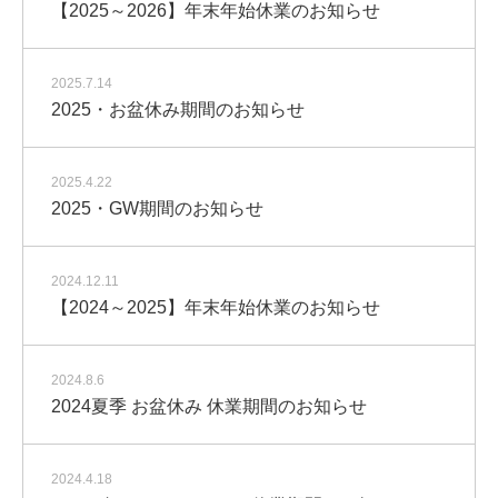
【2025～2026】年末年始休業のお知らせ
2025.7.14
2025・お盆休み期間のお知らせ
2025.4.22
2025・GW期間のお知らせ
2024.12.11
【2024～2025】年末年始休業のお知らせ
2024.8.6
2024夏季 お盆休み 休業期間のお知らせ
2024.4.18