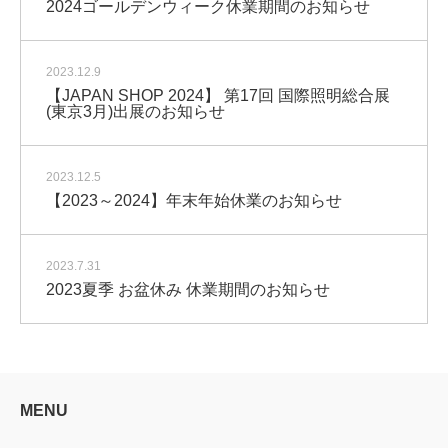
2024ゴールデンウィーク休業期間のお知らせ
2023.12.9
【JAPAN SHOP 2024】 第17回 国際照明総合展
(東京3月)出展のお知らせ
2023.12.5
【2023～2024】年末年始休業のお知らせ
2023.7.31
2023夏季 お盆休み 休業期間のお知らせ
MENU